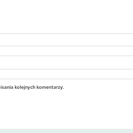
isania kolejnych komentarzy.