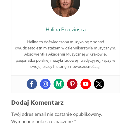
Halina Brzezińska
Halina to doświadczona muzykolog z ponad
dwudziestoletnim stażem w dziennikarstwie muzycznym.
Absolwentka Akademii Muzycznej w Krakowie,
pasjonatka polskiej muzyki ludowej i tradycyjnej, łączy w
swojej pracy historię z nowoczesnością.
Dodaj Komentarz
Twój adres email nie zostanie opublikowany.
Wymagane pola są oznaczone
*