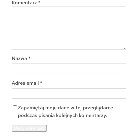
Komentarz
*
Nazwa
*
Adres email
*
Zapamiętaj moje dane w tej przeglądarce
podczas pisania kolejnych komentarzy.