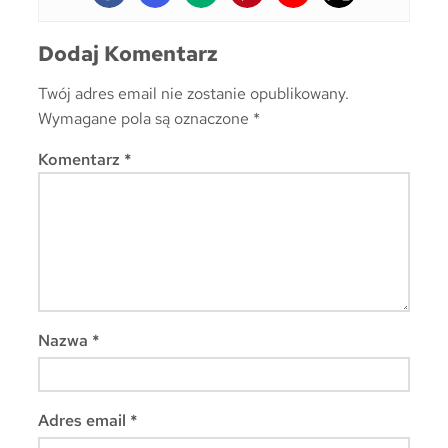
Dodaj Komentarz
Twój adres email nie zostanie opublikowany.
Wymagane pola są oznaczone
*
Komentarz
*
Nazwa
*
Adres email
*