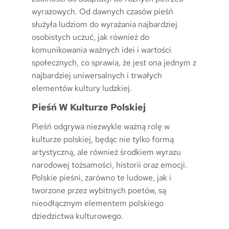
wyrazowych. Od dawnych czasów pieśń
służyła ludziom do wyrażania najbardziej
osobistych uczuć, jak również do
komunikowania ważnych idei i wartości
społecznych, co sprawia, że jest ona jednym z
najbardziej uniwersalnych i trwałych
elementów kultury ludzkiej.
Pieśń W Kulturze Polskiej
Pieśń odgrywa niezwykle ważną rolę w
kulturze polskiej, będąc nie tylko formą
artystyczną, ale również środkiem wyrazu
narodowej tożsamości, historii oraz emocji.
Polskie pieśni, zarówno te ludowe, jak i
tworzone przez wybitnych poetów, są
nieodłącznym elementem polskiego
dziedzictwa kulturowego.