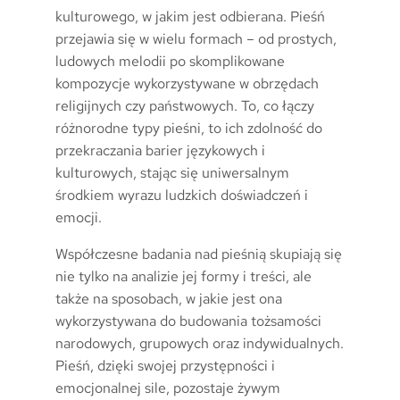
kulturowego, w jakim jest odbierana. Pieśń
przejawia się w wielu formach – od prostych,
ludowych melodii po skomplikowane
kompozycje wykorzystywane w obrzędach
religijnych czy państwowych. To, co łączy
różnorodne typy pieśni, to ich zdolność do
przekraczania barier językowych i
kulturowych, stając się uniwersalnym
środkiem wyrazu ludzkich doświadczeń i
emocji.
Współczesne badania nad pieśnią skupiają się
nie tylko na analizie jej formy i treści, ale
także na sposobach, w jakie jest ona
wykorzystywana do budowania tożsamości
narodowych, grupowych oraz indywidualnych.
Pieśń, dzięki swojej przystępności i
emocjonalnej sile, pozostaje żywym