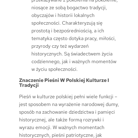
niosące ze sobą bogactwo tradycji,
obyczajów i historii lokalnych
społeczności. Charakteryzują się
prostotą i bezpośredniością, a ich
tematyka często dotyka pracy, miłości,
przyrody czy też wydarzeń
historycznych. Są świadectwem życia
codziennego, jak i ważnych momentów
w życiu społeczności.
Znaczenie Pieśni W Polskiej Kulturze I
Tradycji
Pieśń w kulturze polskiej pełni wiele funkcji –
jest sposobem na wyrażenie narodowej dumy,
sposób na zachowanie dziedzictwa i pamięci
historycznej, ale także formą rozrywki i
wyrazu emocji. W ważnych momentach
historycznych, pieśni patriotyczne, jak