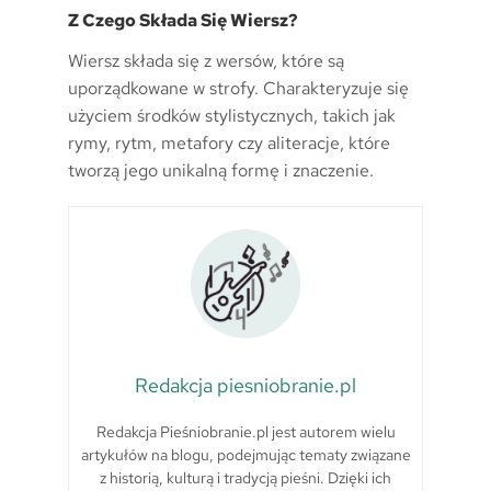
Z Czego Składa Się Wiersz?
Wiersz składa się z wersów, które są
uporządkowane w strofy. Charakteryzuje się
użyciem środków stylistycznych, takich jak
rymy, rytm, metafory czy aliteracje, które
tworzą jego unikalną formę i znaczenie.
Redakcja piesniobranie.pl
Redakcja Pieśniobranie.pl jest autorem wielu
artykułów na blogu, podejmując tematy związane
z historią, kulturą i tradycją pieśni. Dzięki ich