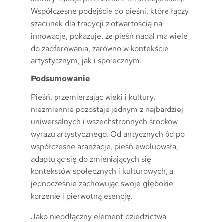
Współczesne podejście do pieśni, które łączy
szacunek dla tradycji z otwartością na
innowacje, pokazuje, że pieśń nadal ma wiele
do zaoferowania, zarówno w kontekście
artystycznym, jak i społecznym.
Podsumowanie
Pieśń, przemierzając wieki i kultury,
niezmiennie pozostaje jednym z najbardziej
uniwersalnych i wszechstronnych środków
wyrazu artystycznego. Od antycznych ód po
współczesne aranżacje, pieśń ewoluowała,
adaptując się do zmieniających się
kontekstów społecznych i kulturowych, a
jednocześnie zachowując swoje głębokie
korzenie i pierwotną esencję.
Jako nieodłączny element dziedzictwa