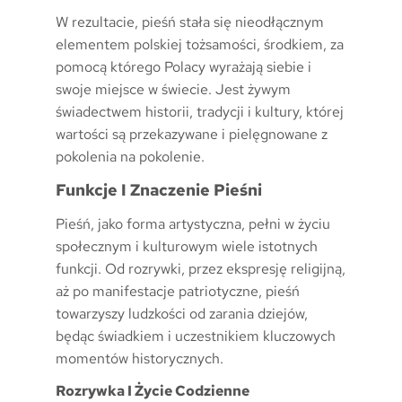
W rezultacie, pieśń stała się nieodłącznym
elementem polskiej tożsamości, środkiem, za
pomocą którego Polacy wyrażają siebie i
swoje miejsce w świecie. Jest żywym
świadectwem historii, tradycji i kultury, której
wartości są przekazywane i pielęgnowane z
pokolenia na pokolenie.
Funkcje I Znaczenie Pieśni
Pieśń, jako forma artystyczna, pełni w życiu
społecznym i kulturowym wiele istotnych
funkcji. Od rozrywki, przez ekspresję religijną,
aż po manifestacje patriotyczne, pieśń
towarzyszy ludzkości od zarania dziejów,
będąc świadkiem i uczestnikiem kluczowych
momentów historycznych.
Rozrywka I Życie Codzienne