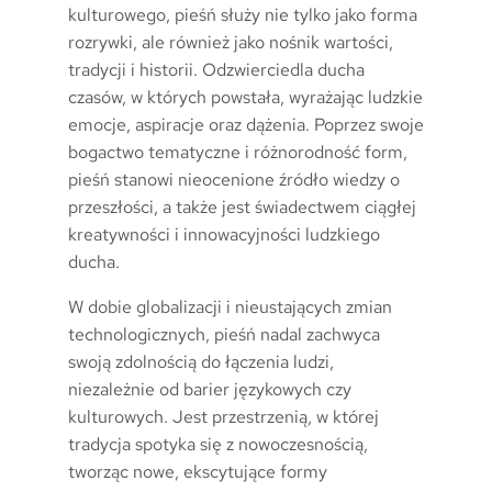
kulturowego, pieśń służy nie tylko jako forma
rozrywki, ale również jako nośnik wartości,
tradycji i historii. Odzwierciedla ducha
czasów, w których powstała, wyrażając ludzkie
emocje, aspiracje oraz dążenia. Poprzez swoje
bogactwo tematyczne i różnorodność form,
pieśń stanowi nieocenione źródło wiedzy o
przeszłości, a także jest świadectwem ciągłej
kreatywności i innowacyjności ludzkiego
ducha.
W dobie globalizacji i nieustających zmian
technologicznych, pieśń nadal zachwyca
swoją zdolnością do łączenia ludzi,
niezależnie od barier językowych czy
kulturowych. Jest przestrzenią, w której
tradycja spotyka się z nowoczesnością,
tworząc nowe, ekscytujące formy