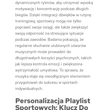
dynamicznych rytmów, aby utrzymać wysoką
motywację i koncentrację podczas długich
biegów. Dzięki integracji dźwięków w rutynę
treningową, sportowcy mogą nie tylko
poprawić swoje osiągi, ale także zwiększyć
swoją odporność na stresujące sytuacje
podczas zawodów. Badania pokazują, że
regularne słuchanie ulubionych utworów
muzycznych może prowadzić do
długotrwałych korzyści psychicznych, takich
jak lepsza kontrola emocji i zwiększona
wytrzymałość umysłowa. To sprawia, że
muzyka staje się nieodłącznym elementem
przygotowań do sukcesu w sportach
indywidualnych.
Personalizacja Playlist
Sportowych: Klucz Do