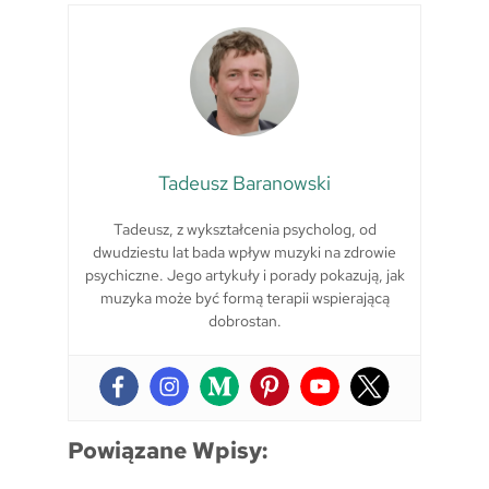
Tadeusz Baranowski
Tadeusz, z wykształcenia psycholog, od
dwudziestu lat bada wpływ muzyki na zdrowie
psychiczne. Jego artykuły i porady pokazują, jak
muzyka może być formą terapii wspierającą
dobrostan.
Powiązane Wpisy: