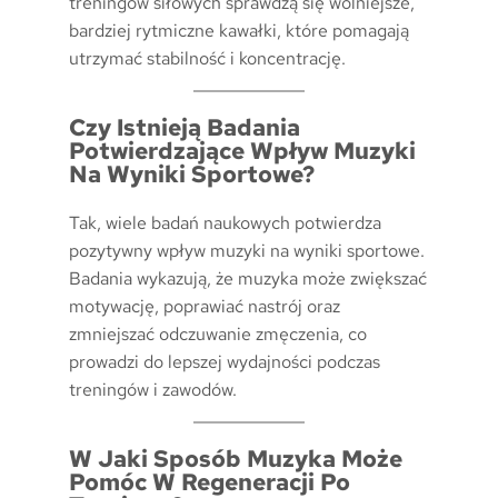
treningów siłowych sprawdzą się wolniejsze,
bardziej rytmiczne kawałki, które pomagają
utrzymać stabilność i koncentrację.
Czy Istnieją Badania
Potwierdzające Wpływ Muzyki
Na Wyniki Sportowe?
Tak, wiele badań naukowych potwierdza
pozytywny wpływ muzyki na wyniki sportowe.
Badania wykazują, że muzyka może zwiększać
motywację, poprawiać nastrój oraz
zmniejszać odczuwanie zmęczenia, co
prowadzi do lepszej wydajności podczas
treningów i zawodów.
W Jaki Sposób Muzyka Może
Pomóc W Regeneracji Po