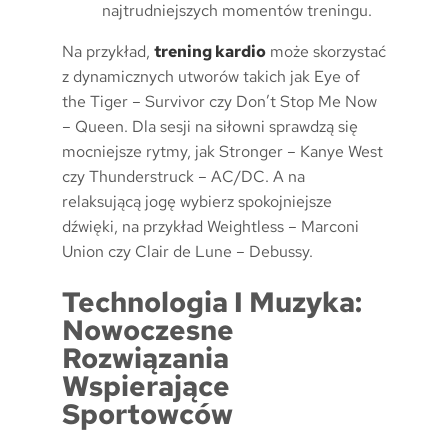
najtrudniejszych momentów treningu.
Na przykład,
trening kardio
może skorzystać
z dynamicznych utworów takich jak Eye of
the Tiger – Survivor czy Don’t Stop Me Now
– Queen. Dla sesji na siłowni sprawdzą się
mocniejsze rytmy, jak Stronger – Kanye West
czy Thunderstruck – AC/DC. A na
relaksującą jogę wybierz spokojniejsze
dźwięki, na przykład Weightless – Marconi
Union czy Clair de Lune – Debussy.
Technologia I Muzyka:
Nowoczesne
Rozwiązania
Wspierające
Sportowców