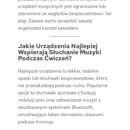
urządzeń muzycznych jest ograniczone lub
zabronione ze względów bezpieczeństwa i fair
play. Zawsze warto sprawdzić zasady
organizatora przed zawodami.
Jakie Urządzenia Najlepiej
Wspierają Słuchanie Muzyki
Podczas Ćwiczeń?
Najlepsze urządzenia to lekkie, stabilne
opaski lub słuchawki bezprzewodowe, które
nie przeszkadzają podczas ruchu. Popularne
opcje to słuchawki sportowe z funkcją
redukcji potu oraz odtwarzacze muzyki z
wbudowanymi systemami Bluetooth,
umożliwiające łatwe sterowanie utworami
podczas treningu.