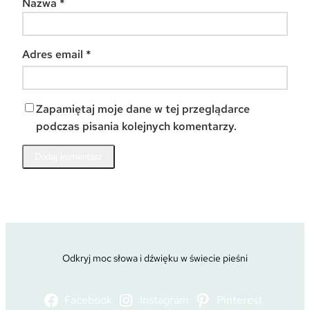
Nazwa
*
Adres email
*
Zapamiętaj moje dane w tej przeglądarce
podczas pisania kolejnych komentarzy.
Odkryj moc słowa i dźwięku w świecie pieśni
Facebook
Instagram
Pinterest