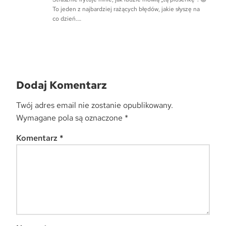
To jeden z najbardziej rażących błędów, jakie słyszę na
co dzień.…
Dodaj Komentarz
Twój adres email nie zostanie opublikowany.
Wymagane pola są oznaczone
*
Komentarz
*