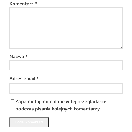
Komentarz
*
Nazwa
*
Adres email
*
Zapamiętaj moje dane w tej przeglądarce
podczas pisania kolejnych komentarzy.