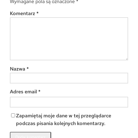
Wymagane pola są oznaczone
*
Komentarz
*
Nazwa
*
Adres email
*
Zapamiętaj moje dane w tej przeglądarce
podczas pisania kolejnych komentarzy.