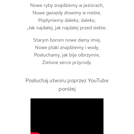
Nowe ryby znajdziemy w jeziorach,
Nowe gwiazdy złowimy w niebie,
Popłyniemy daleko, daleko,
Jak najdalej, jak najdalej przed siebie.
Starym borom nowe damy imię,
Nowe ptaki znajdziemy i wody,
Posłuchamy, jak bije olbrzymie,
Zielone serce przyrody.
Posłuchaj utworu poprzez YouTube
poniżej