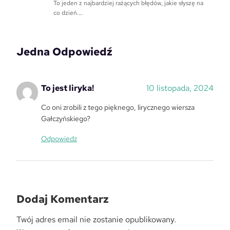
To jeden z najbardziej rażących błędów, jakie słyszę na
co dzień.…
Jedna Odpowiedź
To jest liryka!
10 listopada, 2024
Co oni zrobili z tego pięknego, lirycznego wiersza
Gałczyńskiego?
Odpowiedz
Dodaj Komentarz
Twój adres email nie zostanie opublikowany.