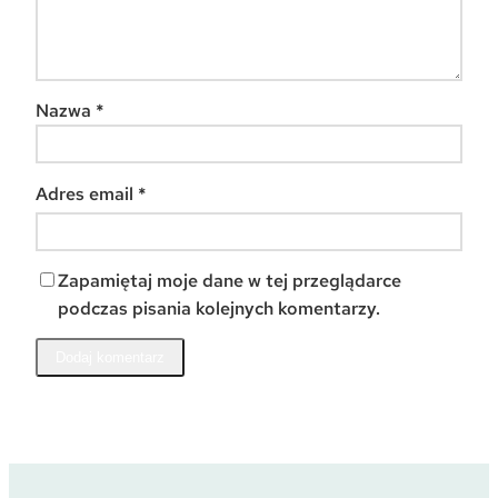
Nazwa
*
Adres email
*
Zapamiętaj moje dane w tej przeglądarce
podczas pisania kolejnych komentarzy.