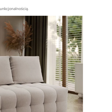
unkcjonalnością.