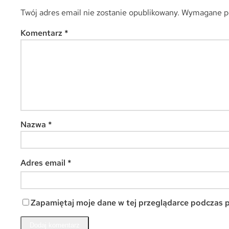
Twój adres email nie zostanie opublikowany.
Wymagane po
Komentarz
*
Nazwa
*
Adres email
*
Zapamiętaj moje dane w tej przeglądarce podczas p