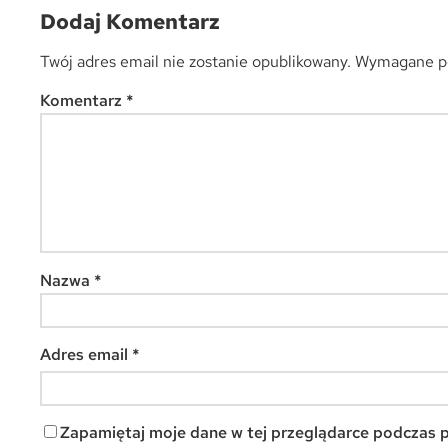
Dodaj Komentarz
Twój adres email nie zostanie opublikowany.
Wymagane po
Komentarz
*
Nazwa
*
Adres email
*
Zapamiętaj moje dane w tej przeglądarce podczas p