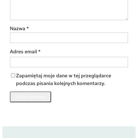
Nazwa
*
Adres email
*
Zapamiętaj moje dane w tej przeglądarce
podczas pisania kolejnych komentarzy.