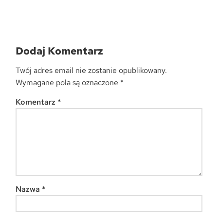
Dodaj Komentarz
Twój adres email nie zostanie opublikowany.
Wymagane pola są oznaczone
*
Komentarz
*
Nazwa
*