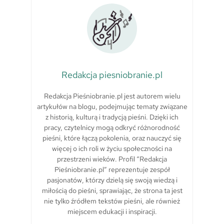
Redakcja piesniobranie.pl
Redakcja Pieśniobranie.pl jest autorem wielu
artykułów na blogu, podejmując tematy związane
z historią, kulturą i tradycją pieśni. Dzięki ich
pracy, czytelnicy mogą odkryć różnorodność
pieśni, które łączą pokolenia, oraz nauczyć się
więcej o ich roli w życiu społeczności na
przestrzeni wieków. Profil “Redakcja
Pieśniobranie.pl” reprezentuje zespół
pasjonatów, którzy dzielą się swoją wiedzą i
miłością do pieśni, sprawiając, że strona ta jest
nie tylko źródłem tekstów pieśni, ale również
miejscem edukacji i inspiracji.