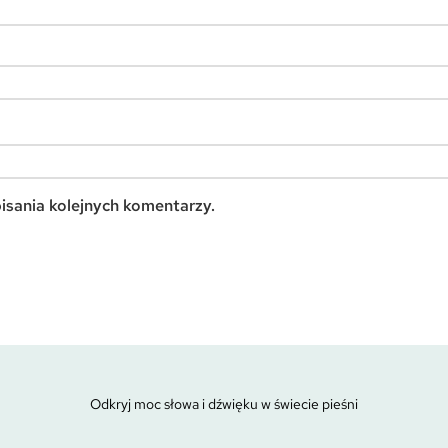
isania kolejnych komentarzy.
Odkryj moc słowa i dźwięku w świecie pieśni