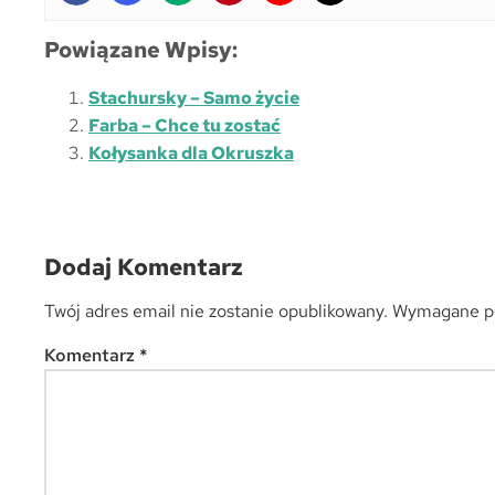
Powiązane Wpisy:
Stachursky – Samo życie
Farba – Chce tu zostać
Kołysanka dla Okruszka
Dodaj Komentarz
Twój adres email nie zostanie opublikowany.
Wymagane po
Komentarz
*