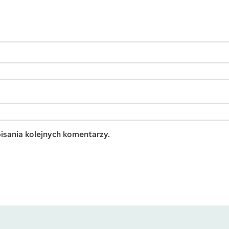
isania kolejnych komentarzy.