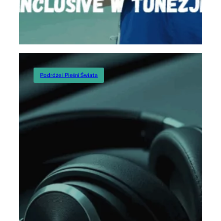
Podróże i Pieśni Świata