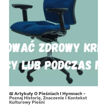
📖
Artykuły O Pieśniach I Hymnach
–
Poznaj Historię, Znaczenie I Kontekst
Kulturowy Pieśni