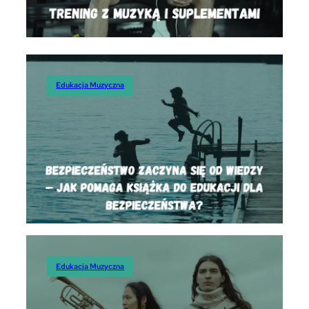
Edukacja
Edukacja Muzyczna
Edukacja Muzyczna