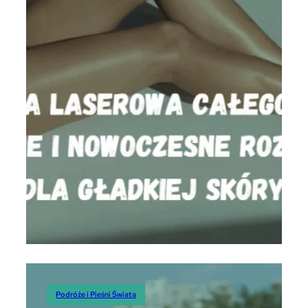
Podróże
Podróże i Pieśni Świata