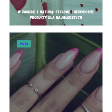
Moda
Moda