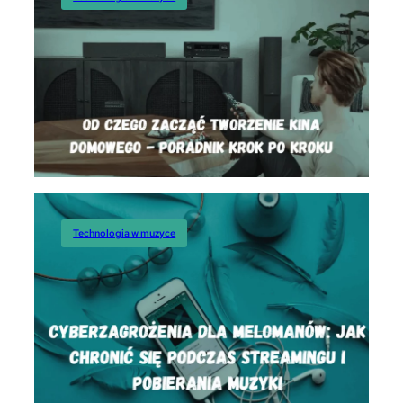
Technologia w muzyce