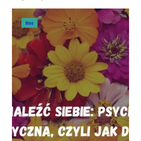
Ostatnio na blogu
Blog