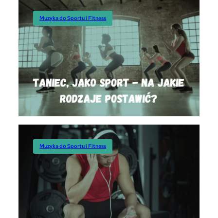
Muzyka do Sportu i Fitness
Muzyka do Sportu i Fitness