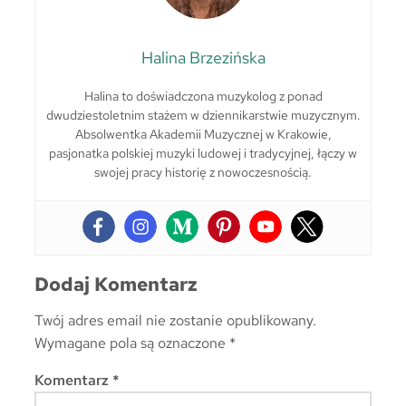
Halina Brzezińska
Halina to doświadczona muzykolog z ponad
dwudziestoletnim stażem w dziennikarstwie muzycznym.
Absolwentka Akademii Muzycznej w Krakowie,
pasjonatka polskiej muzyki ludowej i tradycyjnej, łączy w
swojej pracy historię z nowoczesnością.
Dodaj Komentarz
Twój adres email nie zostanie opublikowany.
Wymagane pola są oznaczone
*
Komentarz
*