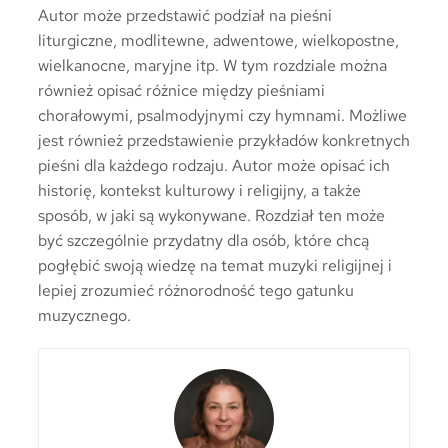
Autor może przedstawić podział na pieśni
liturgiczne, modlitewne, adwentowe, wielkopostne,
wielkanocne, maryjne itp. W tym rozdziale można
również opisać różnice między pieśniami
chorałowymi, psalmodyjnymi czy hymnami. Możliwe
jest również przedstawienie przykładów konkretnych
pieśni dla każdego rodzaju. Autor może opisać ich
historię, kontekst kulturowy i religijny, a także
sposób, w jaki są wykonywane. Rozdział ten może
być szczególnie przydatny dla osób, które chcą
pogłębić swoją wiedzę na temat muzyki religijnej i
lepiej zrozumieć różnorodność tego gatunku
muzycznego.