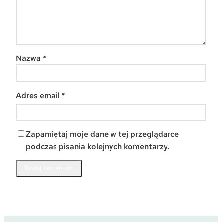
Nazwa
*
Adres email
*
Zapamiętaj moje dane w tej przeglądarce
podczas pisania kolejnych komentarzy.