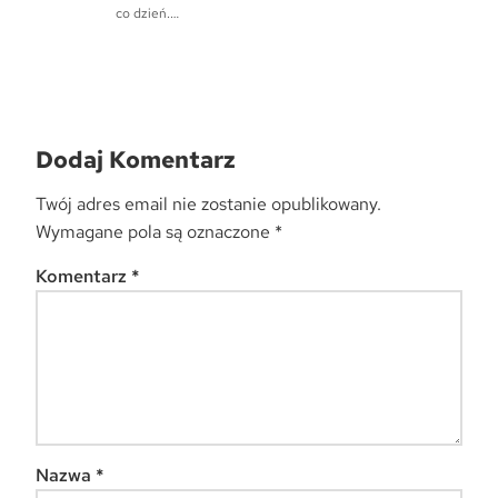
co dzień.…
Dodaj Komentarz
Twój adres email nie zostanie opublikowany.
Wymagane pola są oznaczone
*
Komentarz
*
Nazwa
*