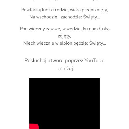
Powtarzaj ludzki rodzie, wiarą przeniknięty,
Na wschodzie i zachodzie: Święty…
Pan wieczny zawsze, wszędzie, ku nam łaską
zdjęty,
Niech wiecznie wielbion będzie: Święty…
Posłuchaj utworu poprzez YouTube
poniżej