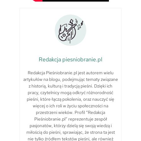
Redakcja piesniobranie.pl
Redakcja Pieśniobranie.pl jest autorem wielu
artykułów na blogu, podejmując tematy związane
z historią, kulturą i tradycją pieśni. Dzięki ich
pracy, czytelnicy mogą odkryć różnorodność
pieśni, które łączą pokolenia, oraz nauczyć się
więcej o ich roli w życiu społeczności na
przestrzeni wieków. Profil “Redakcja
Pieśniobranie.pl” reprezentuje zespół
pasjonatów, którzy dzielą się swoją wiedzą i
miłością do pieśni, sprawiając, że strona ta jest
nie tylko źródłem tekstów pieśni, ale również