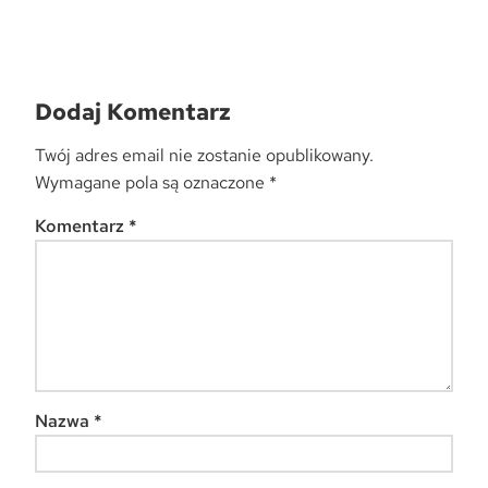
Dodaj Komentarz
Twój adres email nie zostanie opublikowany.
Wymagane pola są oznaczone
*
Komentarz
*
Nazwa
*