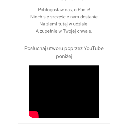
Pobłogosław nas, o Panie!
Niech się szczęście nam dostanie
Na ziemi tutaj w udziale.
A zupełnie w Twojej chwale.
Posłuchaj utworu poprzez YouTube
poniżej