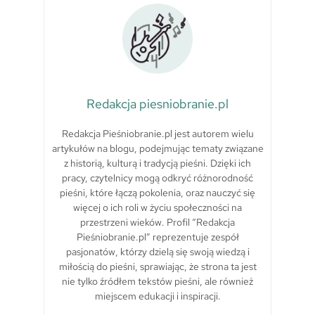
Redakcja piesniobranie.pl
Redakcja Pieśniobranie.pl jest autorem wielu
artykułów na blogu, podejmując tematy związane
z historią, kulturą i tradycją pieśni. Dzięki ich
pracy, czytelnicy mogą odkryć różnorodność
pieśni, które łączą pokolenia, oraz nauczyć się
więcej o ich roli w życiu społeczności na
przestrzeni wieków. Profil “Redakcja
Pieśniobranie.pl” reprezentuje zespół
pasjonatów, którzy dzielą się swoją wiedzą i
miłością do pieśni, sprawiając, że strona ta jest
nie tylko źródłem tekstów pieśni, ale również
miejscem edukacji i inspiracji.