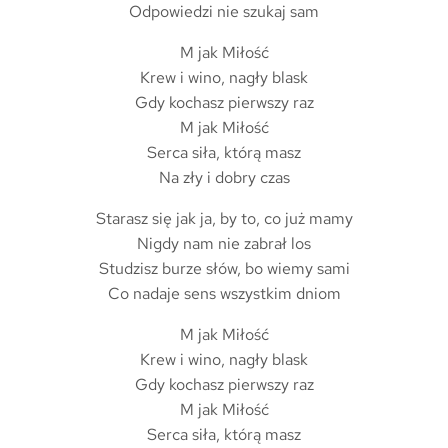
Odpowiedzi nie szukaj sam
M jak Miłość
Krew i wino, nagły blask
Gdy kochasz pierwszy raz
M jak Miłość
Serca siła, którą masz
Na zły i dobry czas
Starasz się jak ja, by to, co już mamy
Nigdy nam nie zabrał los
Studzisz burze słów, bo wiemy sami
Co nadaje sens wszystkim dniom
M jak Miłość
Krew i wino, nagły blask
Gdy kochasz pierwszy raz
M jak Miłość
Serca siła, którą masz