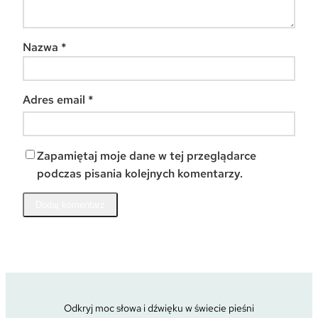
Nazwa
*
Adres email
*
Zapamiętaj moje dane w tej przeglądarce
podczas pisania kolejnych komentarzy.
Odkryj moc słowa i dźwięku w świecie pieśni