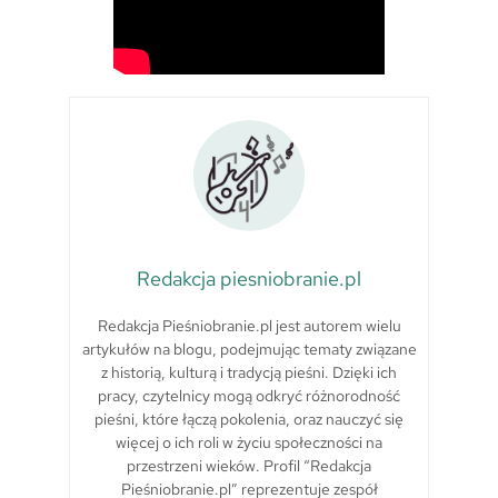
Redakcja piesniobranie.pl
Redakcja Pieśniobranie.pl jest autorem wielu
artykułów na blogu, podejmując tematy związane
z historią, kulturą i tradycją pieśni. Dzięki ich
pracy, czytelnicy mogą odkryć różnorodność
pieśni, które łączą pokolenia, oraz nauczyć się
więcej o ich roli w życiu społeczności na
przestrzeni wieków. Profil “Redakcja
Pieśniobranie.pl” reprezentuje zespół