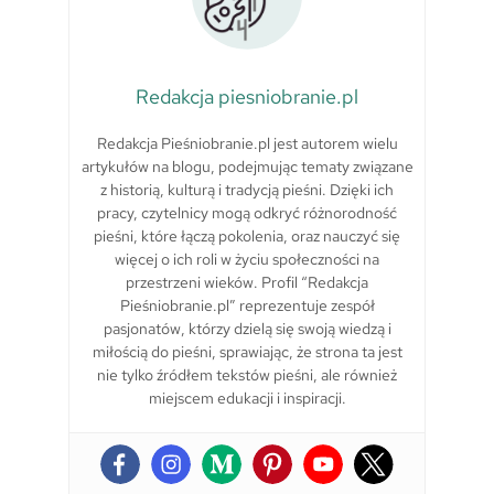
Redakcja piesniobranie.pl
Redakcja Pieśniobranie.pl jest autorem wielu
artykułów na blogu, podejmując tematy związane
z historią, kulturą i tradycją pieśni. Dzięki ich
pracy, czytelnicy mogą odkryć różnorodność
pieśni, które łączą pokolenia, oraz nauczyć się
więcej o ich roli w życiu społeczności na
przestrzeni wieków. Profil “Redakcja
Pieśniobranie.pl” reprezentuje zespół
pasjonatów, którzy dzielą się swoją wiedzą i
miłością do pieśni, sprawiając, że strona ta jest
nie tylko źródłem tekstów pieśni, ale również
miejscem edukacji i inspiracji.