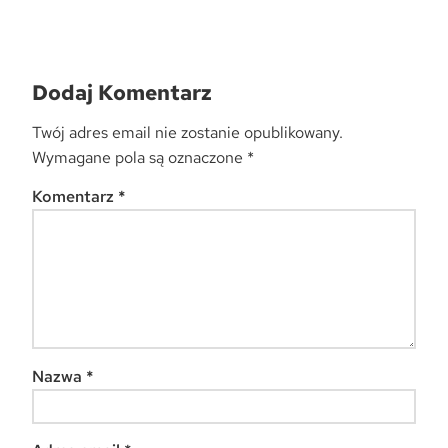
Dodaj Komentarz
Twój adres email nie zostanie opublikowany.
Wymagane pola są oznaczone
*
Komentarz
*
Nazwa
*