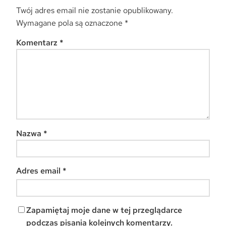
Twój adres email nie zostanie opublikowany.
Wymagane pola są oznaczone
*
Komentarz
*
Nazwa
*
Adres email
*
Zapamiętaj moje dane w tej przeglądarce
podczas pisania kolejnych komentarzy.