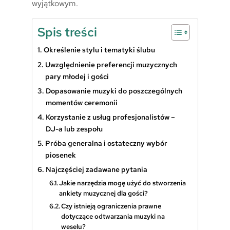
wyjątkowym.
Spis treści
Określenie stylu i tematyki ślubu
Uwzględnienie preferencji muzycznych
pary młodej i gości
Dopasowanie muzyki do poszczególnych
momentów ceremonii
Korzystanie z usług profesjonalistów –
DJ-a lub zespołu
Próba generalna i ostateczny wybór
piosenek
Najczęściej zadawane pytania
Jakie narzędzia mogę użyć do stworzenia
ankiety muzycznej dla gości?
Czy istnieją ograniczenia prawne
dotyczące odtwarzania muzyki na
weselu?