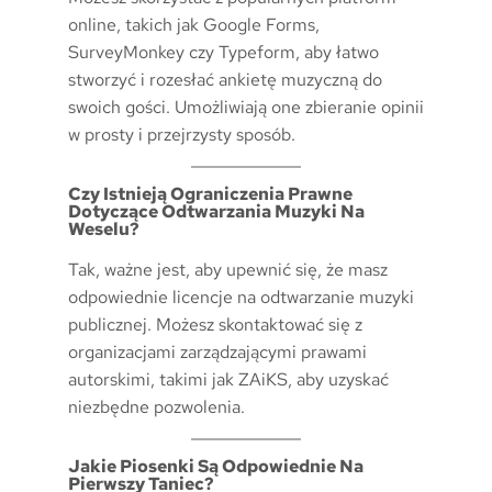
online, takich jak Google Forms,
SurveyMonkey czy Typeform, aby łatwo
stworzyć i rozesłać ankietę muzyczną do
swoich gości. Umożliwiają one zbieranie opinii
w prosty i przejrzysty sposób.
Czy Istnieją Ograniczenia Prawne
Dotyczące Odtwarzania Muzyki Na
Weselu?
Tak, ważne jest, aby upewnić się, że masz
odpowiednie licencje na odtwarzanie muzyki
publicznej. Możesz skontaktować się z
organizacjami zarządzającymi prawami
autorskimi, takimi jak ZAiKS, aby uzyskać
niezbędne pozwolenia.
Jakie Piosenki Są Odpowiednie Na
Pierwszy Taniec?