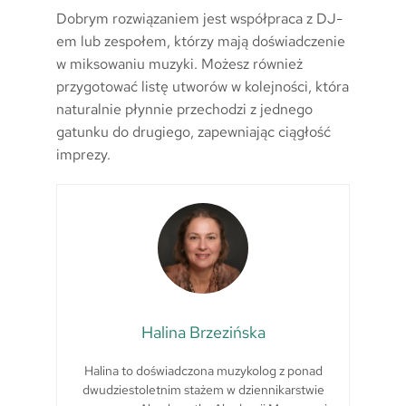
Dobrym rozwiązaniem jest współpraca z DJ-
em lub zespołem, którzy mają doświadczenie
w miksowaniu muzyki. Możesz również
przygotować listę utworów w kolejności, która
naturalnie płynnie przechodzi z jednego
gatunku do drugiego, zapewniając ciągłość
imprezy.
Halina Brzezińska
Halina to doświadczona muzykolog z ponad
dwudziestoletnim stażem w dziennikarstwie