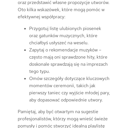
oraz przedstawić własne propozycje utworów.
Oto kilka wskazówek, które mogą pomóc w
efektywnej współpracy:
Przygotuj listę ulubionych piosenek
oraz gatunków muzycznych, które
chciałbyś usłyszeć na weselu.
Zapytaj o rekomendacje muzyków –
często mają oni sprawdzone hity, które
doskonale sprawdzają się na imprezach
tego typu.
Omów szczegóły dotyczące kluczowych
momentów ceremonii, takich jak
pierwszy taniec czy wyjście młodej pary,
aby dopasować odpowiednie utwory.
Pamiętaj, aby być otwartym na sugestie
profesjonalistów, którzy mogą wnieść świeże
pomysły i pomóc stworzyć idealną playlistę