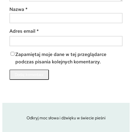
Nazwa
*
Adres email
*
Zapamiętaj moje dane w tej przeglądarce
podczas pisania kolejnych komentarzy.
Odkryj moc słowa i dźwięku w świecie pieśni