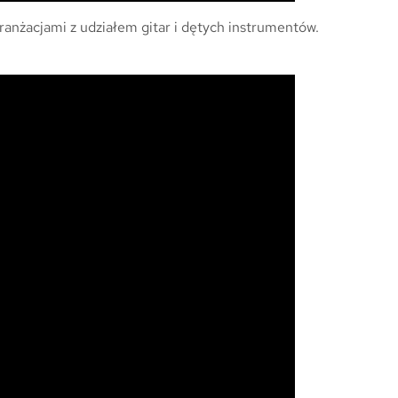
ranżacjami z udziałem gitar i dętych instrumentów.