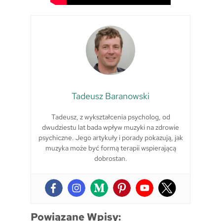
Tadeusz Baranowski
Tadeusz, z wykształcenia psycholog, od
dwudziestu lat bada wpływ muzyki na zdrowie
psychiczne. Jego artykuły i porady pokazują, jak
muzyka może być formą terapii wspierającą
dobrostan.
Powiązane Wpisy: