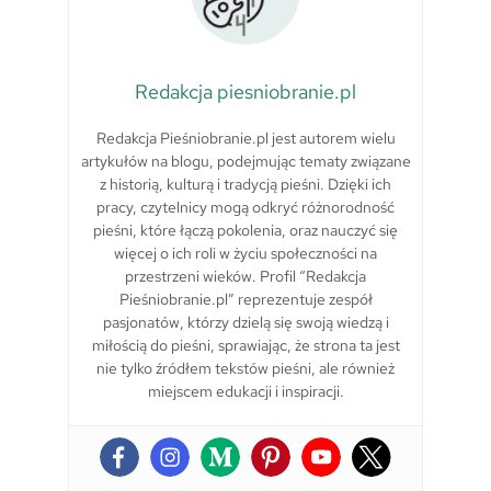
Redakcja piesniobranie.pl
Redakcja Pieśniobranie.pl jest autorem wielu
artykułów na blogu, podejmując tematy związane
z historią, kulturą i tradycją pieśni. Dzięki ich
pracy, czytelnicy mogą odkryć różnorodność
pieśni, które łączą pokolenia, oraz nauczyć się
więcej o ich roli w życiu społeczności na
przestrzeni wieków. Profil “Redakcja
Pieśniobranie.pl” reprezentuje zespół
pasjonatów, którzy dzielą się swoją wiedzą i
miłością do pieśni, sprawiając, że strona ta jest
nie tylko źródłem tekstów pieśni, ale również
miejscem edukacji i inspiracji.