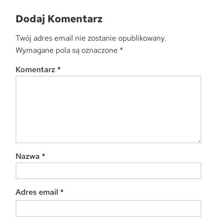
Dodaj Komentarz
Twój adres email nie zostanie opublikowany.
Wymagane pola są oznaczone
*
Komentarz
*
Nazwa
*
Adres email
*