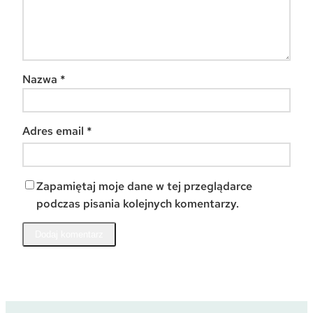
Nazwa
*
Adres email
*
Zapamiętaj moje dane w tej przeglądarce
podczas pisania kolejnych komentarzy.