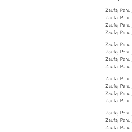
Zaufaj Panu j
Zaufaj Panu j
Zaufaj Panu j
Zaufaj Panu j
Zaufaj Panu j
Zaufaj Panu j
Zaufaj Panu j
Zaufaj Panu j
Zaufaj Panu j
Zaufaj Panu j
Zaufaj Panu j
Zaufaj Panu j
Zaufaj Panu j
Zaufaj Panu j
Zaufaj Panu j