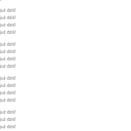
uż dziś!
uż dziś!
uż dziś!
uż dziś!
uż dziś!
uż dziś!
uż dziś!
uż dziś!
uż dziś!
uż dziś!
uż dziś!
uż dziś!
uż dziś!
uż dziś!
uż dziś!