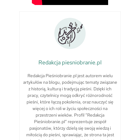
Redakcja piesniobranie.pl
Redakcja Pieśniobranie.pl jest autorem wielu
artykułów na blogu, podejmując tematy związane
z historią, kulturą i tradycją pieśni. Dzięki ich
pracy, czytelnicy mogą odkryć różnorodność
pieśni, które łączą pokolenia, oraz nauczyć się
więcej o ich roli w życiu społeczności na
przestrzeni wieków. Profil “Redakcja
Pieśniobranie.pl” reprezentuje zespół
pasjonatów, którzy dzielą się swoją wiedzą i
miłością do pieśni, sprawiając, że strona ta jest